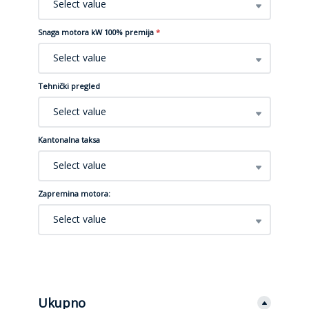
Select value
Snaga motora kW 100% premija
*
Select value
Tehnički pregled
Select value
Kantonalna taksa
Select value
Zapremina motora:
Select value
Ukupno