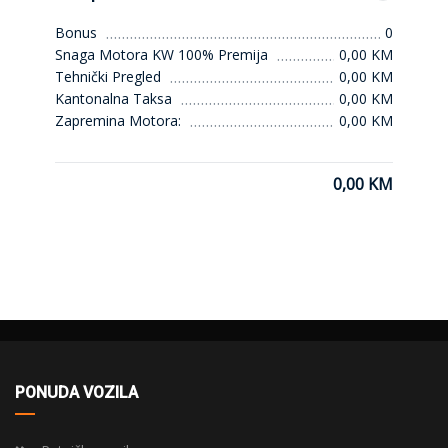
Bonus
0
Snaga Motora KW 100% Premija
0,00 KM
Tehnički Pregled
0,00 KM
Kantonalna Taksa
0,00 KM
Zapremina Motora:
0,00 KM
0,00 KM
PONUDA VOZILA