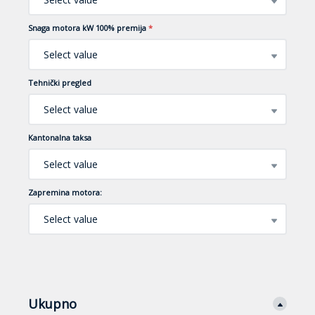
Snaga motora kW 100% premija
*
Select value
Tehnički pregled
Select value
Kantonalna taksa
Select value
Zapremina motora:
Select value
Ukupno