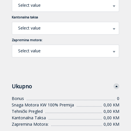
Select value
Kantonalna taksa
Select value
Zapremina motora:
Select value
Ukupno
Bonus
0
Snaga Motora KW 100% Premija
0,00 KM
Tehnički Pregled
0,00 KM
Kantonalna Taksa
0,00 KM
Zapremina Motora:
0,00 KM