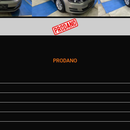
PRODANO