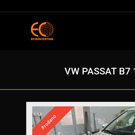
VW PASSAT B7 1
Prodano