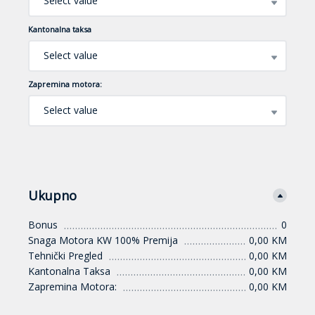
Select value
Kantonalna taksa
Select value
Zapremina motora:
Select value
Ukupno
Bonus
0
Snaga Motora KW 100% Premija
0,00 KM
Tehnički Pregled
0,00 KM
Kantonalna Taksa
0,00 KM
Zapremina Motora:
0,00 KM