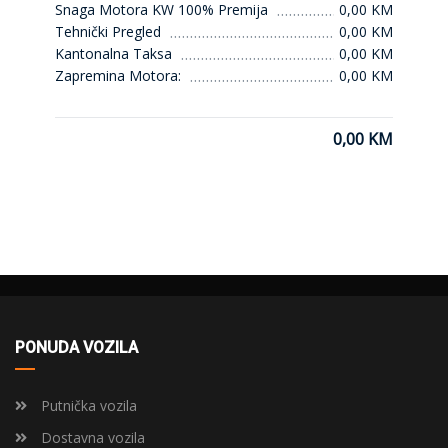
Snaga Motora KW 100% Premija
0,00 KM
Tehnički Pregled
0,00 KM
Kantonalna Taksa
0,00 KM
Zapremina Motora:
0,00 KM
0,00 KM
PONUDA VOZILA
Putnička vozila
Dostavna vozila