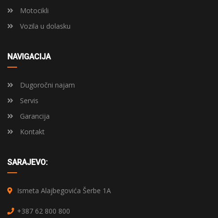
Motocikli
Vozila u dolasku
NAVIGACIJA
Dugoročni najam
Servis
Garancija
Kontakt
SARAJEVO:
Ismeta Alajbegovića Šerbe 1A
+387 62 800 800