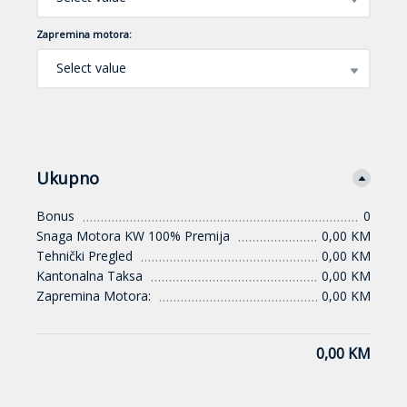
Zapremina motora:
Select value
Ukupno
Bonus
0
Snaga Motora KW 100% Premija
0,00 KM
Tehnički Pregled
0,00 KM
Kantonalna Taksa
0,00 KM
Zapremina Motora:
0,00 KM
0,00 KM