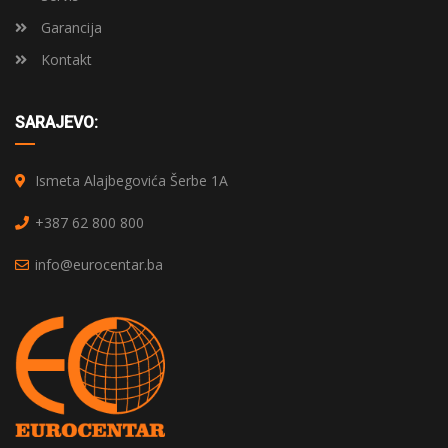
Garancija
Kontakt
SARAJEVO:
Ismeta Alajbegovića Šerbe 1A
+387 62 800 800
info@eurocentar.ba