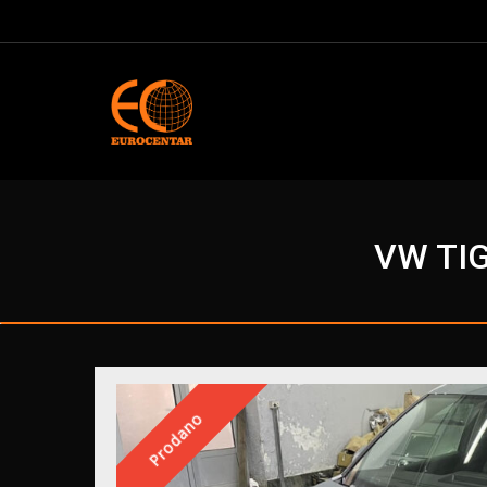
VW TIG
Prodano