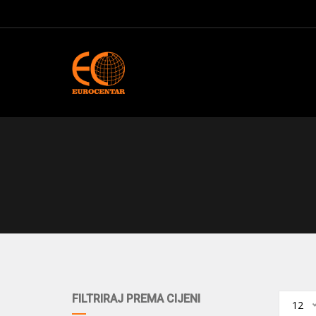
FILTRIRAJ PREMA CIJENI
12