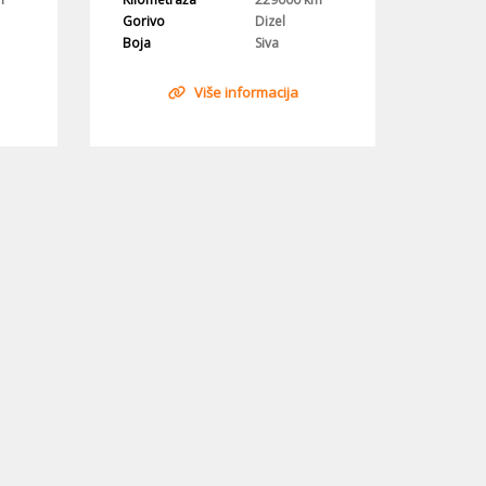
Gorivo
Dizel
Boja
Siva
Više informacija