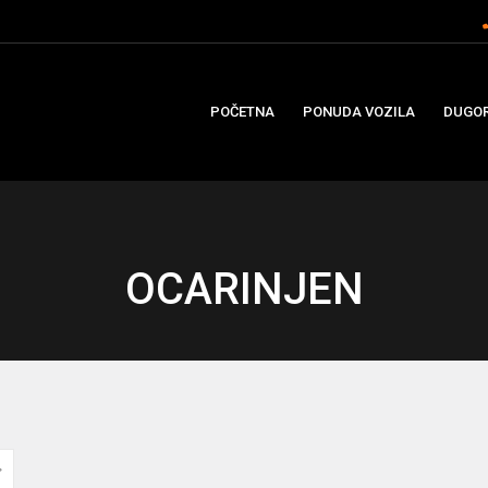
POČETNA
PONUDA VOZILA
DUGOR
OCARINJEN