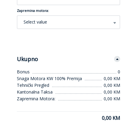
Zapremina motora:
Select value
Ukupno
Bonus
0
Snaga Motora KW 100% Premija
0,00 KM
Tehnički Pregled
0,00 KM
Kantonalna Taksa
0,00 KM
Zapremina Motora:
0,00 KM
0,00 KM