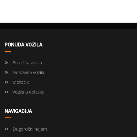
PONUDA VOZILA
Putnička vozila
Dostavna vozila
Motocikli
Vozila u dolasku
NAVIGACIJA
Dugoročni najam