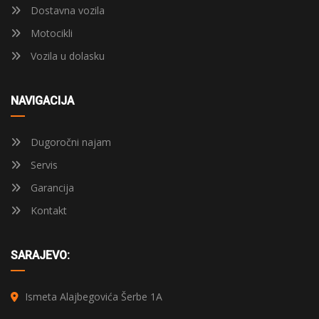
Dostavna vozila
Motocikli
Vozila u dolasku
NAVIGACIJA
Dugoročni najam
Servis
Garancija
Kontakt
SARAJEVO:
Ismeta Alajbegovića Šerbe 1A