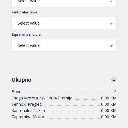
Select value
Kantonalna taksa
Select value
Zapremina motora:
Select value
Ukupno
Bonus
0
Snaga Motora KW 100% Premija
0,00 KM
Tehnički Pregled
0,00 KM
Kantonalna Taksa
0,00 KM
Zapremina Motora:
0,00 KM