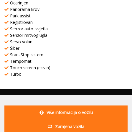
Ocarinjen
Panorama krov
Park assist
Registrovan
Senzor auto. svjetla
Senzor mrtvog ugla
Servo volan
Šiber
Start-Stop sistem
Tempomat
Touch screen (ekran)
Turbo
Više informacija o vozilu
Zamjena vozila