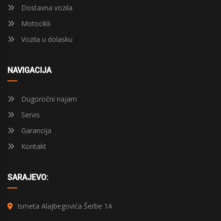
Dostavna vozila
Motocikli
Vozila u dolasku
NAVIGACIJA
Dugoročni najam
Servis
Garancija
Kontakt
SARAJEVO:
Ismeta Alajbegovića Šerbe 1A