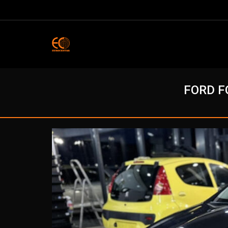
FORD F