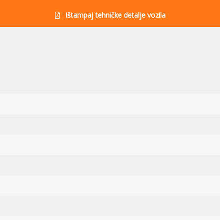
Ištampaj tehničke detalje vozila