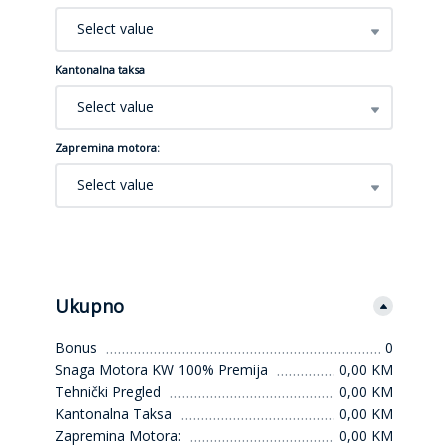
Select value
Kantonalna taksa
Select value
Zapremina motora:
Select value
Ukupno
Bonus
0
Snaga Motora KW 100% Premija
0,00 KM
Tehnički Pregled
0,00 KM
Kantonalna Taksa
0,00 KM
Zapremina Motora:
0,00 KM