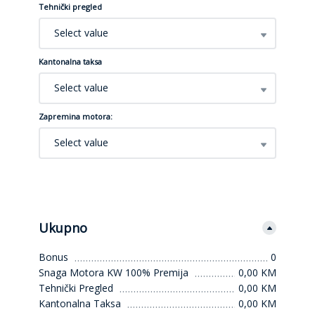
Tehnički pregled
Select value
Kantonalna taksa
Select value
Zapremina motora:
Select value
Ukupno
Bonus
0
Snaga Motora KW 100% Premija
0,00 KM
Tehnički Pregled
0,00 KM
Kantonalna Taksa
0,00 KM