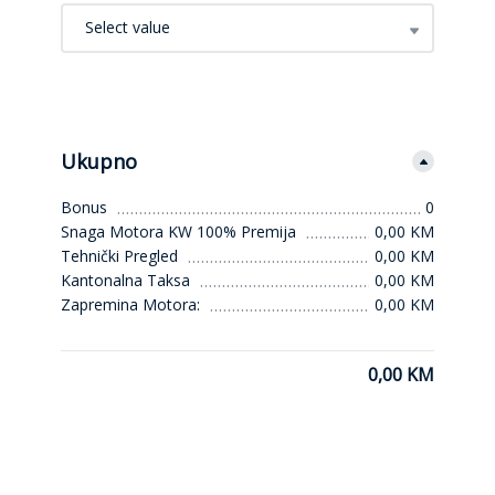
Select value
Ukupno
Bonus
0
Snaga Motora KW 100% Premija
0,00 KM
Tehnički Pregled
0,00 KM
Kantonalna Taksa
0,00 KM
Zapremina Motora:
0,00 KM
0,00 KM