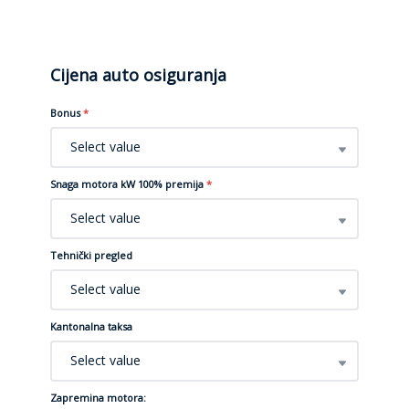
Cijena auto osiguranja
Bonus
*
Select value
Snaga motora kW 100% premija
*
Select value
Tehnički pregled
Select value
Kantonalna taksa
Select value
Zapremina motora: