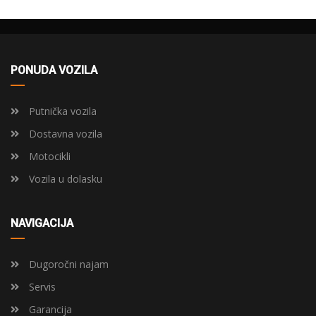
PONUDA VOZILA
Putnička vozila
Dostavna vozila
Motocikli
Vozila u dolasku
NAVIGACIJA
Dugoročni najam
Servis
Garancija