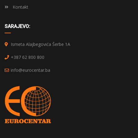
Kontakt
SARAJEVO:
Ismeta Alajbegovića Šerbe 1A
+387 62 800 800
info@eurocentar.ba