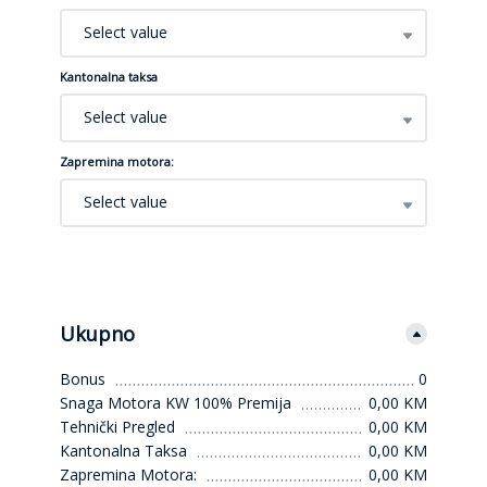
Select value
Kantonalna taksa
Select value
Zapremina motora:
Select value
Ukupno
Bonus
0
Snaga Motora KW 100% Premija
0,00 KM
Tehnički Pregled
0,00 KM
Kantonalna Taksa
0,00 KM
Zapremina Motora:
0,00 KM