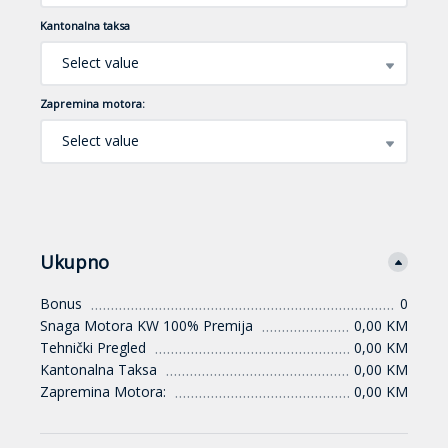
Kantonalna taksa
Select value
Zapremina motora:
Select value
Ukupno
Bonus
0
Snaga Motora KW 100% Premija
0,00 KM
Tehnički Pregled
0,00 KM
Kantonalna Taksa
0,00 KM
Zapremina Motora:
0,00 KM