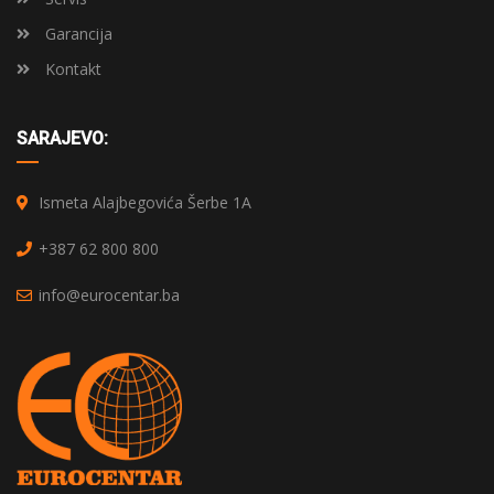
Garancija
Kontakt
SARAJEVO:
Ismeta Alajbegovića Šerbe 1A
+387 62 800 800
info@eurocentar.ba