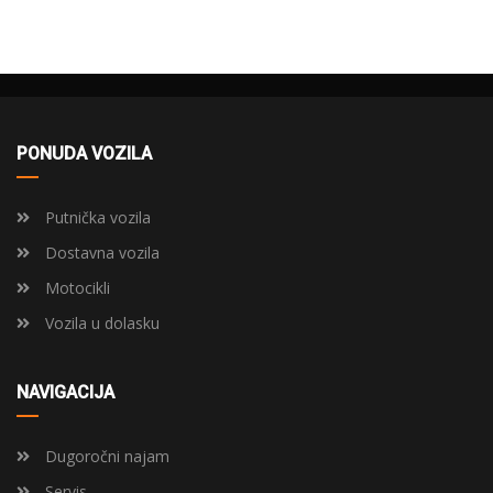
PONUDA VOZILA
Putnička vozila
Dostavna vozila
Motocikli
Vozila u dolasku
NAVIGACIJA
Dugoročni najam
Servis