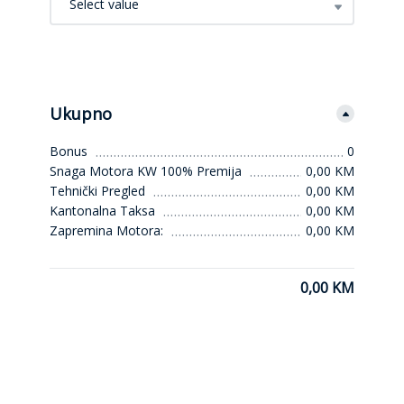
Select value
Ukupno
Bonus
0
Snaga Motora KW 100% Premija
0,00 KM
Tehnički Pregled
0,00 KM
Kantonalna Taksa
0,00 KM
Zapremina Motora:
0,00 KM
0,00 KM