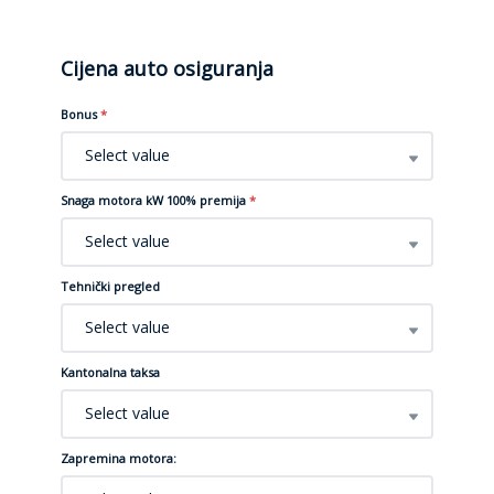
Cijena auto osiguranja
Bonus
*
Select value
Snaga motora kW 100% premija
*
Select value
Tehnički pregled
Select value
Kantonalna taksa
Select value
Zapremina motora: