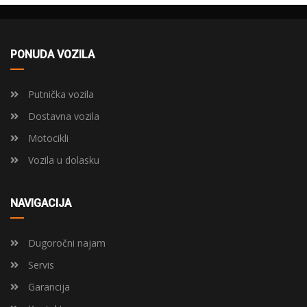
PONUDA VOZILA
Putnička vozila
Dostavna vozila
Motocikli
Vozila u dolasku
NAVIGACIJA
Dugoročni najam
Servis
Garancija