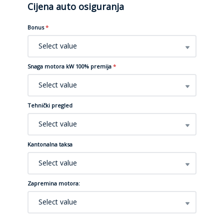
Cijena auto osiguranja
Bonus
*
Select value
Snaga motora kW 100% premija
*
Select value
Tehnički pregled
Select value
Kantonalna taksa
Select value
Zapremina motora:
Select value