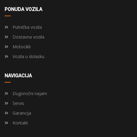
PONUDA VOZILA
Putnička vozila
Dostavna vozila
Motocikli
Vozila u dolasku
NAVIGACIJA
Dugoročni najam
Servis
Garancija
Kontakt