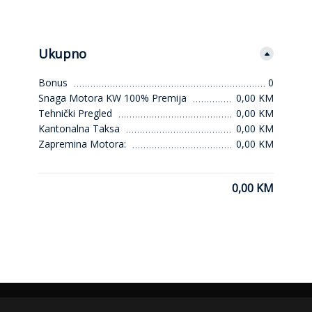
Ukupno
Bonus
0
Snaga Motora KW 100% Premija
0,00 KM
Tehnički Pregled
0,00 KM
Kantonalna Taksa
0,00 KM
Zapremina Motora:
0,00 KM
0,00 KM