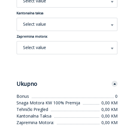
Select value
Kantonalna taksa
Select value
Zapremina motora:
Select value
Ukupno
Bonus
0
Snaga Motora KW 100% Premija
0,00 KM
Tehnički Pregled
0,00 KM
Kantonalna Taksa
0,00 KM
Zapremina Motora:
0,00 KM