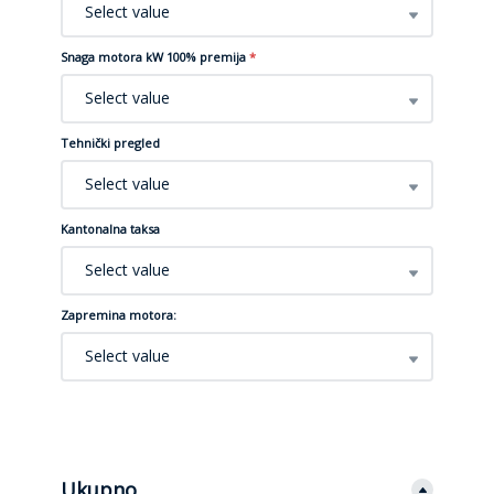
Select value
Snaga motora kW 100% premija
*
Select value
Tehnički pregled
Select value
Kantonalna taksa
Select value
Zapremina motora:
Select value
Ukupno