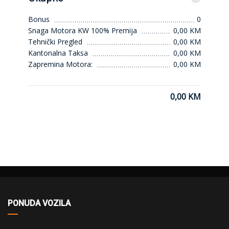
Bonus
0
Snaga Motora KW 100% Premija
0,00 KM
Tehnički Pregled
0,00 KM
Kantonalna Taksa
0,00 KM
Zapremina Motora:
0,00 KM
0,00 KM
PONUDA VOZILA