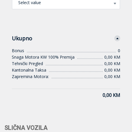
Select value
Ukupno
Bonus
0
Snaga Motora KW 100% Premija
0,00 KM
Tehnički Pregled
0,00 KM
Kantonalna Taksa
0,00 KM
Zapremina Motora:
0,00 KM
0,00 KM
SLIČNA VOZILA