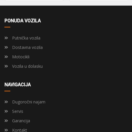
PONUDA VOZILA
Putnička vozila
Dostavna vozila
Motocikli
Vozila u dolasku
NAVIGACIJA
Dugoročni najam
Servis
Garancija
Kontakt