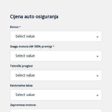
Cijena auto osiguranja
Bonus
*
Select value
Snaga motora kW 100% premija
*
Select value
Tehnički pregled
Select value
Kantonalna taksa
Select value
Zapremina motora: