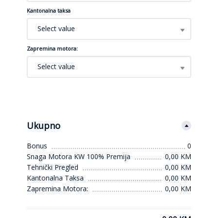
Kantonalna taksa
Select value
Zapremina motora:
Select value
Ukupno
Bonus
0
Snaga Motora KW 100% Premija
0,00 KM
Tehnički Pregled
0,00 KM
Kantonalna Taksa
0,00 KM
Zapremina Motora:
0,00 KM