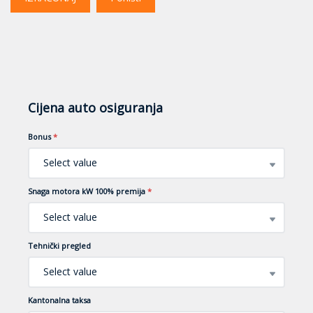
Cijena auto osiguranja
Bonus
*
Select value
Snaga motora kW 100% premija
*
Select value
Tehnički pregled
Select value
Kantonalna taksa