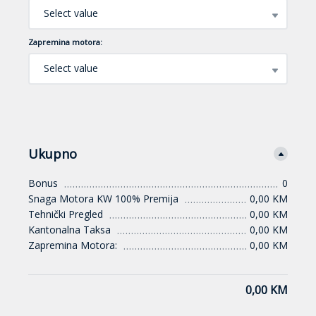
Select value
Zapremina motora:
Select value
Ukupno
Bonus
0
Snaga Motora KW 100% Premija
0,00 KM
Tehnički Pregled
0,00 KM
Kantonalna Taksa
0,00 KM
Zapremina Motora:
0,00 KM
0,00 KM