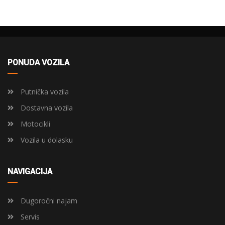
PONUDA VOZILA
Putnička vozila
Dostavna vozila
Motocikli
Vozila u dolasku
NAVIGACIJA
Dugoročni najam
Servis