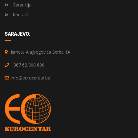
Garancija
Kontakt
SARAJEVO:
Ismeta Alajbegovića Šerbe 1A
+387 62 800 800
info@eurocentar.ba