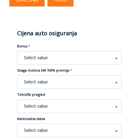
Cijena auto osiguranja
Bonus
*
Select value
Snaga motora kW 100% premija
*
Select value
Tehnički pregled
Select value
Kantonalna taksa
Select value