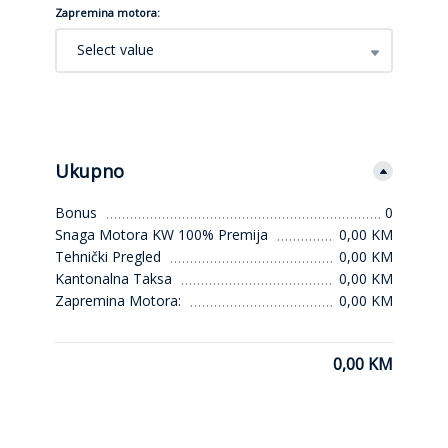
Zapremina motora:
Select value
Ukupno
Bonus
0
Snaga Motora KW 100% Premija
0,00 KM
Tehnički Pregled
0,00 KM
Kantonalna Taksa
0,00 KM
Zapremina Motora:
0,00 KM
0,00 KM