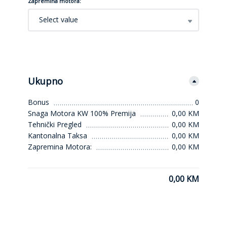
Zapremina motora:
Select value
Ukupno
Bonus
0
Snaga Motora KW 100% Premija
0,00 KM
Tehnički Pregled
0,00 KM
Kantonalna Taksa
0,00 KM
Zapremina Motora:
0,00 KM
0,00 KM