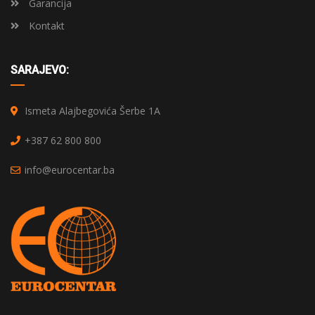
Garancija
Kontakt
SARAJEVO:
Ismeta Alajbegovića Šerbe 1A
+387 62 800 800
info@eurocentar.ba