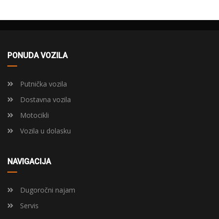
PONUDA VOZILA
Putnička vozila
Dostavna vozila
Motocikli
Vozila u dolasku
NAVIGACIJA
Dugoročni najam
Servis