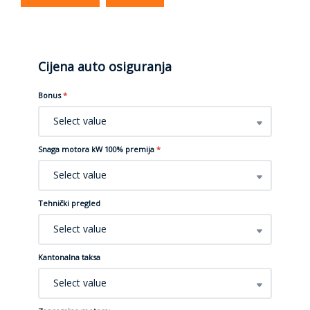
Cijena auto osiguranja
Bonus
*
Select value
Snaga motora kW 100% premija
*
Select value
Tehnički pregled
Select value
Kantonalna taksa
Select value