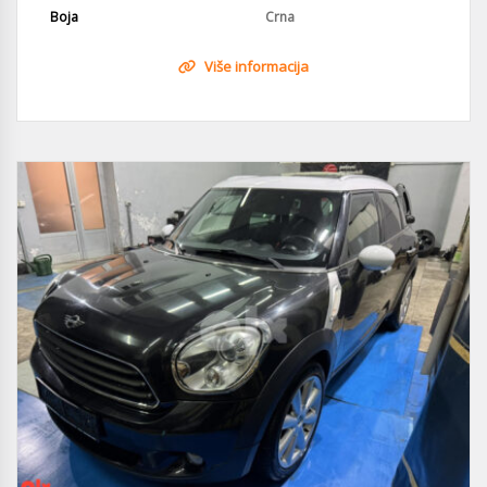
Boja
Crna
Više informacija