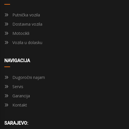
Putnička vozila
Dostavna vozila
Motocikli
Vozila u dolasku
NAVIGACIJA
Dugoročni najam
Servis
Garancija
Kontakt
SARAJEVO: