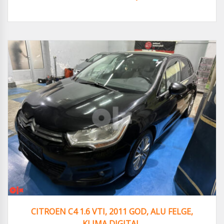
CITROEN C4 1.6 VTI, 2011 GOD, ALU FELGE,
KLIMA DIGITAL.