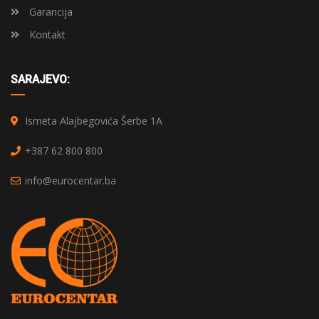
Garancija
Kontakt
SARAJEVO:
Ismeta Alajbegovića Šerbe 1A
+387 62 800 800
info@eurocentar.ba