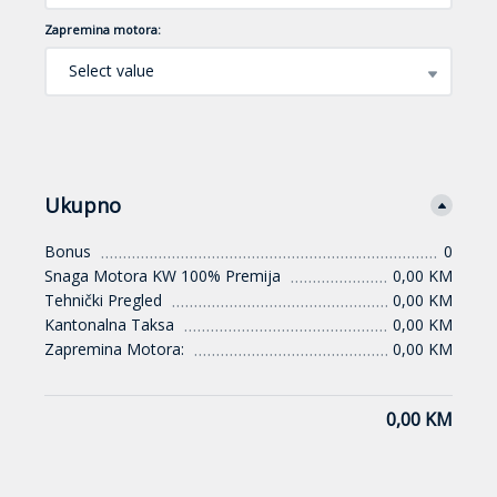
Zapremina motora:
Select value
Ukupno
Bonus
0
Snaga Motora KW 100% Premija
0,00 KM
Tehnički Pregled
0,00 KM
Kantonalna Taksa
0,00 KM
Zapremina Motora:
0,00 KM
0,00 KM