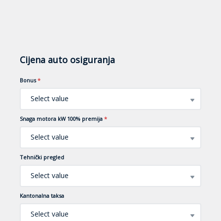
Cijena auto osiguranja
Bonus
*
Select value
Snaga motora kW 100% premija
*
Select value
Tehnički pregled
Select value
Kantonalna taksa
Select value