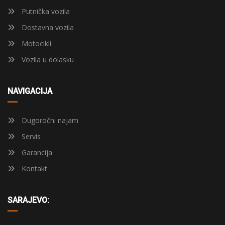
Putnička vozila
Dostavna vozila
Motocikli
Vozila u dolasku
NAVIGACIJA
Dugoročni najam
Servis
Garancija
Kontakt
SARAJEVO: