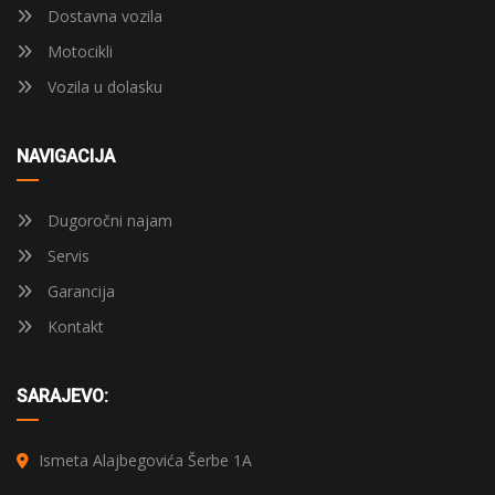
Dostavna vozila
Motocikli
Vozila u dolasku
NAVIGACIJA
Dugoročni najam
Servis
Garancija
Kontakt
SARAJEVO:
Ismeta Alajbegovića Šerbe 1A