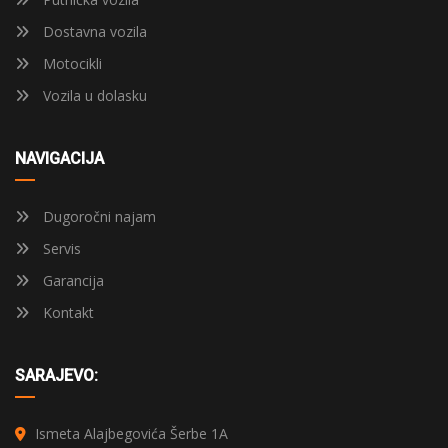
Dostavna vozila
Motocikli
Vozila u dolasku
NAVIGACIJA
Dugoročni najam
Servis
Garancija
Kontakt
SARAJEVO:
Ismeta Alajbegovića Šerbe 1A