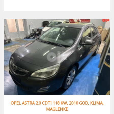
OPEL ASTRA 2.0 CDTI 118 KW, 2010 GOD, KLIMA,
MAGLENKE