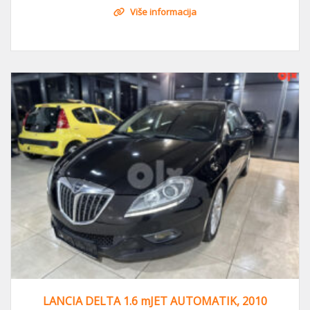
Više informacija
LANCIA DELTA 1.6 mJET AUTOMATIK, 2010