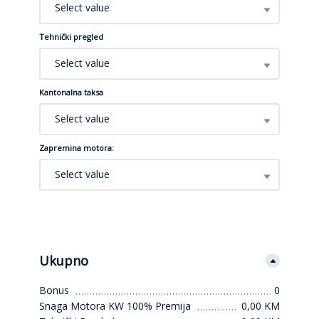
Select value
Tehnički pregled
Select value
Kantonalna taksa
Select value
Zapremina motora:
Select value
Ukupno
Bonus
0
Snaga Motora KW 100% Premija
0,00 KM