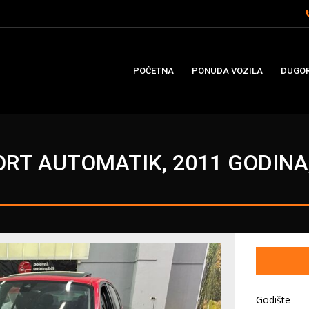
POČETNA
PONUDA VOZILA
DUGOR
RT AUTOMATIK, 2011 GODINA,
Godište