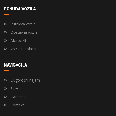
PONUDA VOZILA
Putnička vozila
Dostavna vozila
Motocikli
Vozila u dolasku
NAVIGACIJA
Dugoročni najam
Servis
Garancija
Kontakt