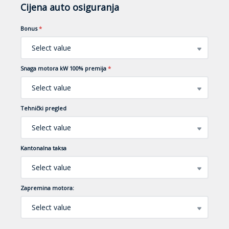
Cijena auto osiguranja
Bonus
*
Select value
Snaga motora kW 100% premija
*
Select value
Tehnički pregled
Select value
Kantonalna taksa
Select value
Zapremina motora:
Select value