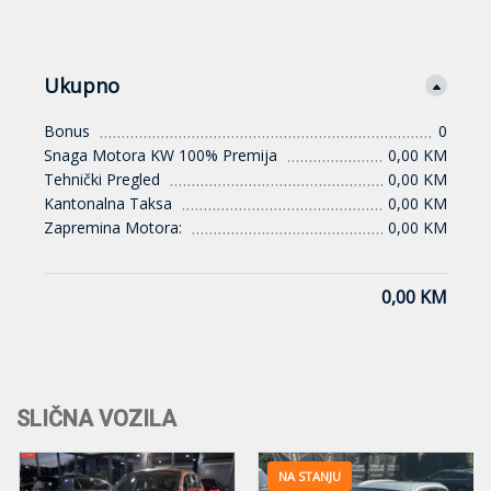
Ukupno
Bonus
0
Snaga Motora KW 100% Premija
0,00 KM
Tehnički Pregled
0,00 KM
Kantonalna Taksa
0,00 KM
Zapremina Motora:
0,00 KM
0,00 KM
SLIČNA VOZILA
NA STANJU