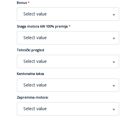
Bonus
*
Select value
Snaga motora kW 100% premija
*
Select value
Tehnički pregled
Select value
Kantonalna taksa
Select value
Zapremina motora:
Select value