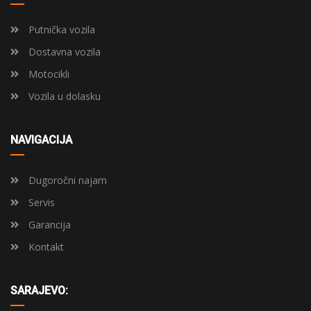
Putnička vozila
Dostavna vozila
Motocikli
Vozila u dolasku
NAVIGACIJA
Dugoročni najam
Servis
Garancija
Kontakt
SARAJEVO: