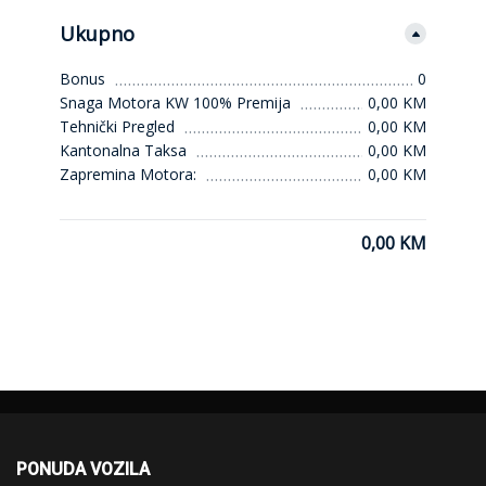
Ukupno
Bonus
0
Snaga Motora KW 100% Premija
0,00 KM
Tehnički Pregled
0,00 KM
Kantonalna Taksa
0,00 KM
Zapremina Motora:
0,00 KM
0,00 KM
PONUDA VOZILA