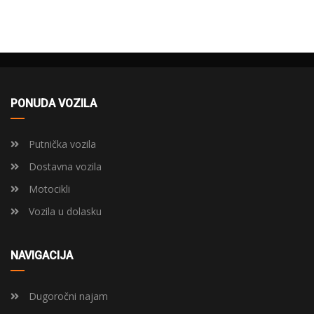
PONUDA VOZILA
Putnička vozila
Dostavna vozila
Motocikli
Vozila u dolasku
NAVIGACIJA
Dugoročni najam