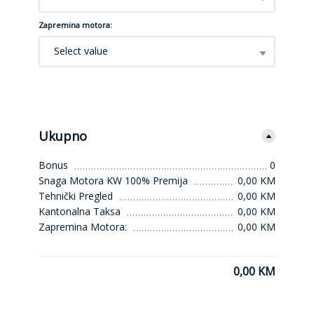
Zapremina motora:
Select value
Ukupno
Bonus
0
Snaga Motora KW 100% Premija
0,00 KM
Tehnički Pregled
0,00 KM
Kantonalna Taksa
0,00 KM
Zapremina Motora:
0,00 KM
0,00 KM