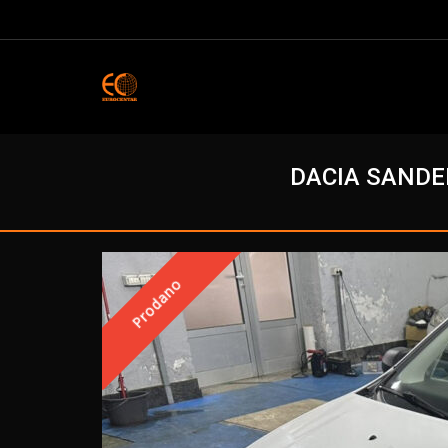
DACIA SANDER
Prodano