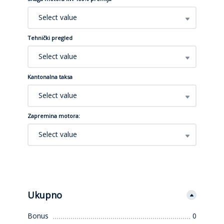
Select value
Tehnički pregled
Select value
Kantonalna taksa
Select value
Zapremina motora:
Select value
Ukupno
Bonus
0