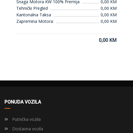
Snaga Motora KW 100% Premija
0,00 KM
Tehnički Pregled
0,00 KM
Kantonalna Taksa
0,00 KM
Zapremina Motora:
0,00 KM
0,00 KM
PONUDA VOZILA
Putnička vozila
Dostavna vozila