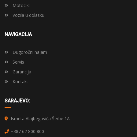
Motocikli
Vozila u dolasku
NAVIGACIJA
Dugoročni najam
Servis
Garancija
Kontakt
SARAJEVO:
Ismeta Alajbegovića Šerbe 1A
+387 62 800 800