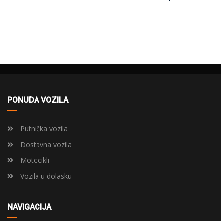
PONUDA VOZILA
Putnička vozila
Dostavna vozila
Motocikli
Vozila u dolasku
NAVIGACIJA