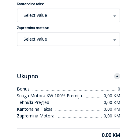
Kantonalna taksa
Select value
Zapremina motora:
Select value
Ukupno
Bonus
0
Snaga Motora KW 100% Premija
0,00 KM
Tehnički Pregled
0,00 KM
Kantonalna Taksa
0,00 KM
Zapremina Motora:
0,00 KM
0,00 KM