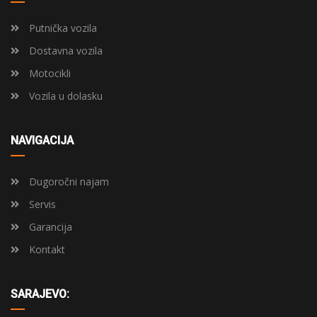
Putnička vozila
Dostavna vozila
Motocikli
Vozila u dolasku
NAVIGACIJA
Dugoročni najam
Servis
Garancija
Kontakt
SARAJEVO: