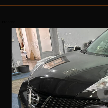
Prodano