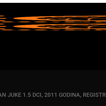
AN JUKE 1.5 DCI, 2011 GODINA, REGIST