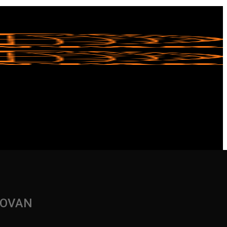
ROVAN