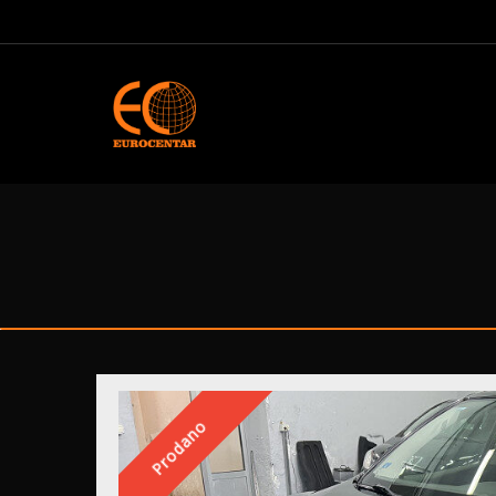
Prodano