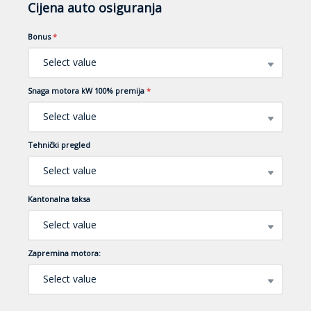
Cijena auto osiguranja
Bonus
*
Select value
Snaga motora kW 100% premija
*
Select value
Tehnički pregled
Select value
Kantonalna taksa
Select value
Zapremina motora:
Select value