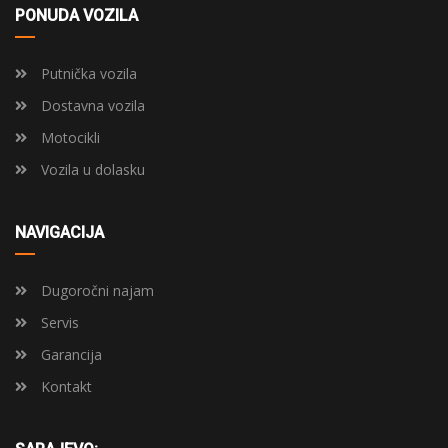
PONUDA VOZILA
Putnička vozila
Dostavna vozila
Motocikli
Vozila u dolasku
NAVIGACIJA
Dugoročni najam
Servis
Garancija
Kontakt