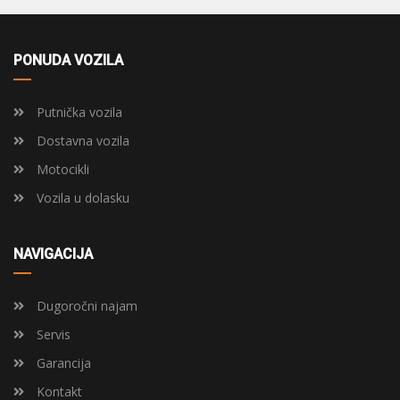
PONUDA VOZILA
Putnička vozila
Dostavna vozila
Motocikli
Vozila u dolasku
NAVIGACIJA
Dugoročni najam
Servis
Garancija
Kontakt