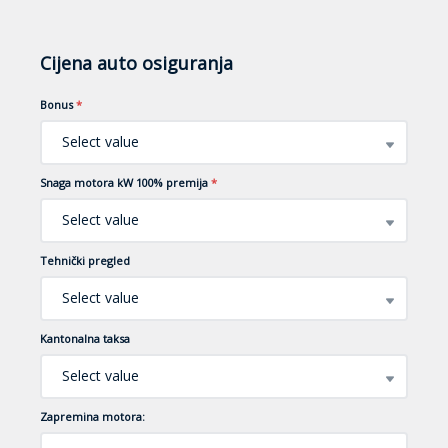
Cijena auto osiguranja
Bonus
*
Select value
Snaga motora kW 100% premija
*
Select value
Tehnički pregled
Select value
Kantonalna taksa
Select value
Zapremina motora: