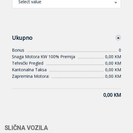
Select value
Ukupno
Bonus
0
Snaga Motora KW 100% Premija
0,00 KM
Tehnički Pregled
0,00 KM
Kantonalna Taksa
0,00 KM
Zapremina Motora:
0,00 KM
0,00 KM
SLIČNA VOZILA