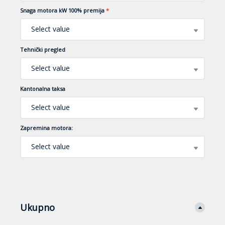
Snaga motora kW 100% premija
*
Select value
Tehnički pregled
Select value
Kantonalna taksa
Select value
Zapremina motora:
Select value
Ukupno