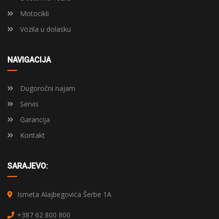
Motocikli
Vozila u dolasku
NAVIGACIJA
Dugoročni najam
Servis
Garancija
Kontakt
SARAJEVO:
Ismeta Alajbegovića Šerbe 1A
+387 62 800 800