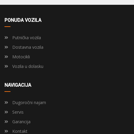
PONUDA VOZILA
Putnička vozila
Dostavna vozila
Motocikli
Vozila u dolasku
NAVIGACIJA
Dugoročni najam
Servis
Garancija
Kontakt