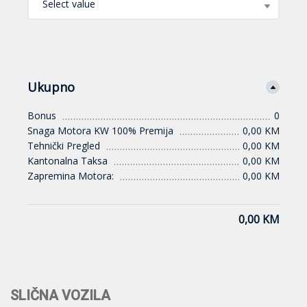
Select value
Ukupno
Bonus
0
Snaga Motora KW 100% Premija
0,00 KM
Tehnički Pregled
0,00 KM
Kantonalna Taksa
0,00 KM
Zapremina Motora:
0,00 KM
0,00 KM
SLIČNA VOZILA