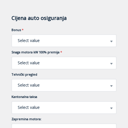
Cijena auto osiguranja
Bonus
*
Select value
Snaga motora kW 100% premija
*
Select value
Tehnički pregled
Select value
Kantonalna taksa
Select value
Zapremina motora: